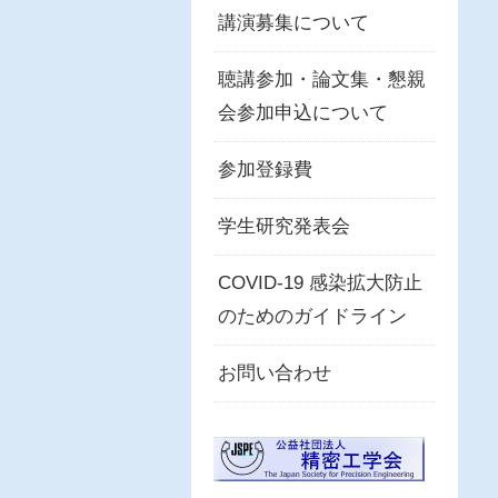
講演募集について
聴講参加・論文集・懇親
会参加申込について
参加登録費
学生研究発表会
COVID-19 感染拡大防止
のためのガイドライン
お問い合わせ