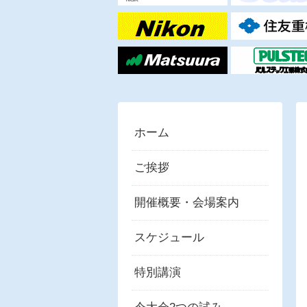
ホーム
ご挨拶
開催概要・会場案内
スケジュール
特別講演