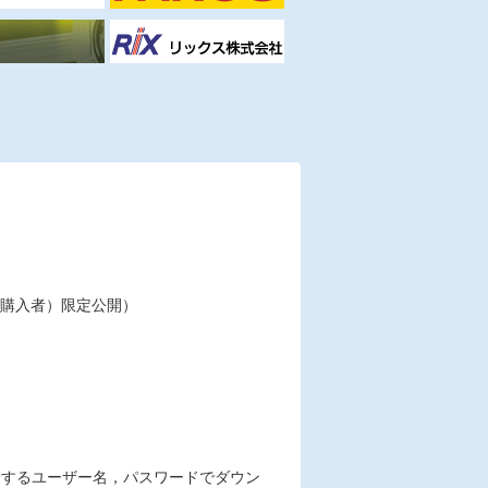
購入者）限定公開）
せするユーザー名，パスワードでダウン