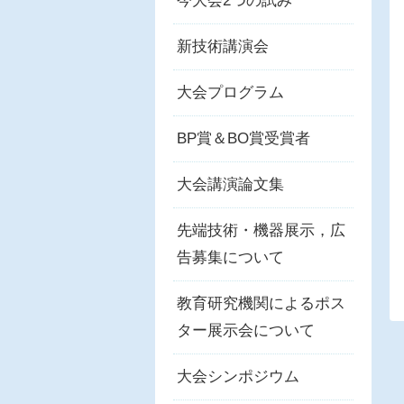
今大会2つの試み
新技術講演会
大会プログラム
BP賞＆BO賞受賞者
大会講演論文集
先端技術・機器展示，広
告募集について
教育研究機関によるポス
ター展示会について
大会シンポジウム